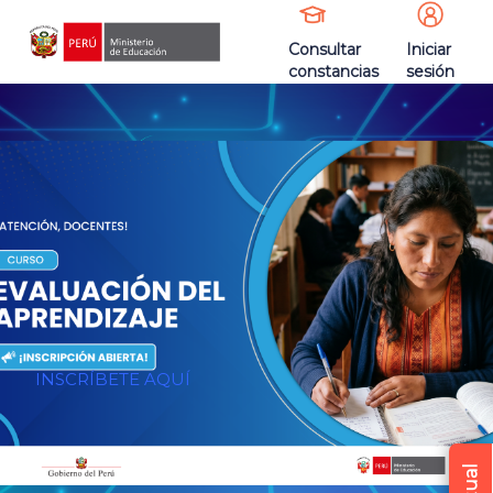
Consultar
Iniciar
constancias
sesión
INSCRÍBETE AQUÍ